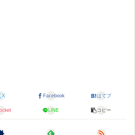
。
X
Facebook
はてブ
ocket
LINE
コピー