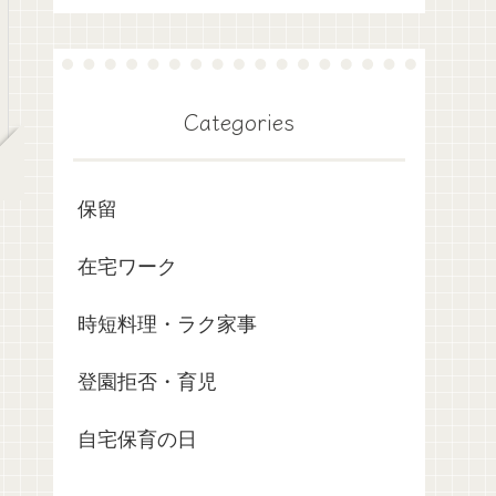
Categories
保留
在宅ワーク
時短料理・ラク家事
登園拒否・育児
自宅保育の日