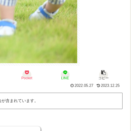
Pocket
LINE
コピー
2022.05.27
2023.12.25
告が含まれています。