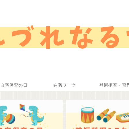
自宅保育の日
在宅ワーク
登園拒否・育