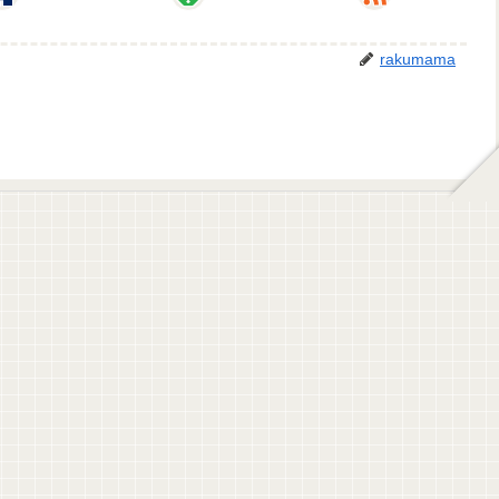
rakumama