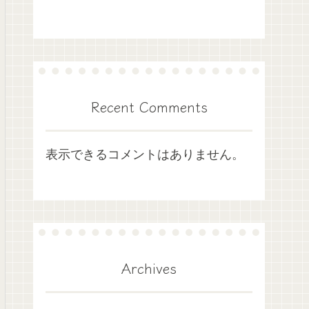
Recent Comments
表示できるコメントはありません。
Archives