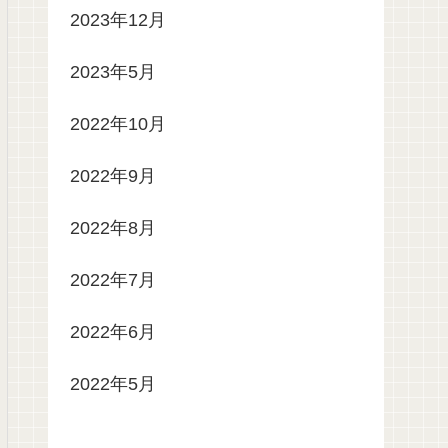
2023年12月
2023年5月
2022年10月
2022年9月
2022年8月
2022年7月
2022年6月
2022年5月