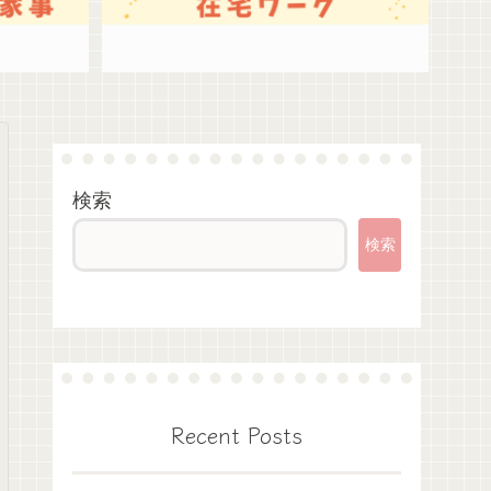
検索
検索
Recent Posts