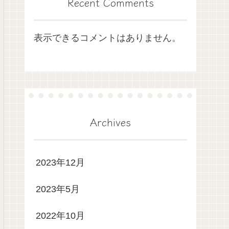
Recent Comments
表示できるコメントはありません。
Archives
2023年12月
2023年5月
2022年10月