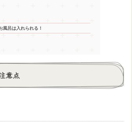
お風呂は入れられる！
注意点