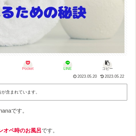
Pocket
LINE
コピー
2023.05.20
2023.05.22
告が含まれています。
anaです。
ンオペ時のお風呂
です。