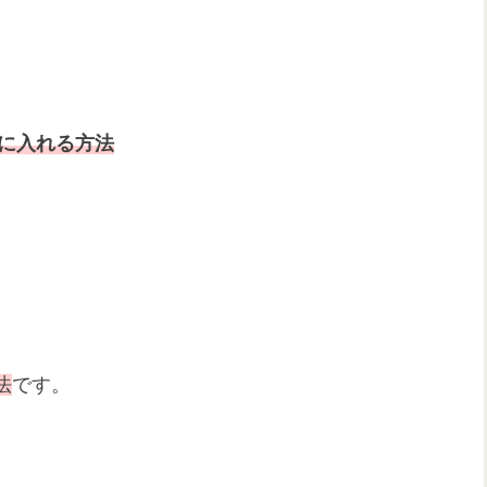
に入れる方法
法
です。