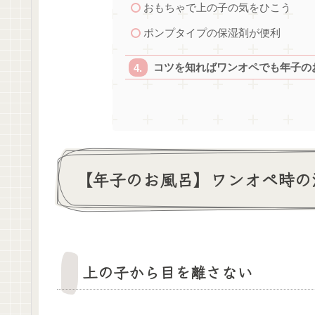
おもちゃで上の子の気をひこう
ポンプタイプの保湿剤が便利
コツを知ればワンオペでも年子の
【年子のお風呂】ワンオペ時の
上の子から目を離さない