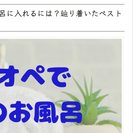
風呂に入れるには？辿り着いたベスト