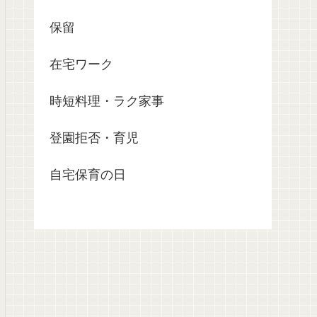
保留
在宅ワーク
時短料理・ラク家事
登園拒否・育児
自宅保育の日