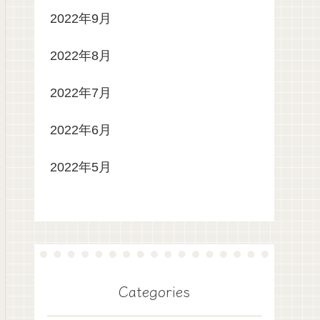
2022年9月
2022年8月
2022年7月
2022年6月
2022年5月
Categories