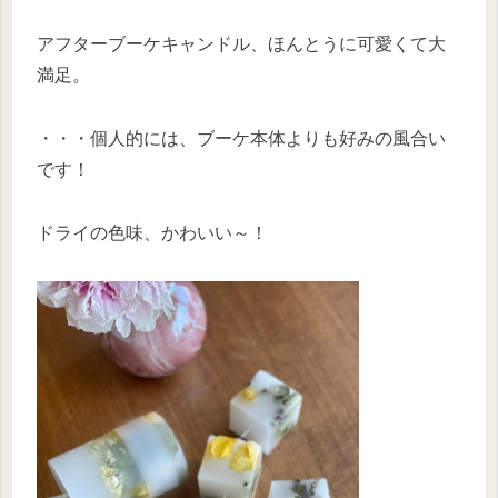
アフターブーケキャンドル、ほんとうに可愛くて大
満足。
・・・個人的には、ブーケ本体よりも好みの風合い
です！
ドライの色味、かわいい～！