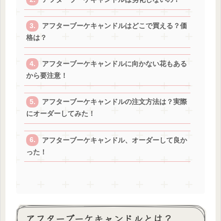
アフターブーケキャンドルはどこで買える？価
格は？
アフターブーケキャンドルに向かない花もある
から要注意！
アフターブーケキャンドルの注文方法は？実際
にオーダーしてみた！
アフターブーケキャンドル、オーダーして良か
った！
アフターブーケキャンドルとは？