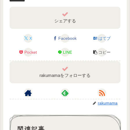
シェアする
X
Facebook
はてブ
Pocket
LINE
コピー
rakumamaをフォローする
rakumama
関連記事