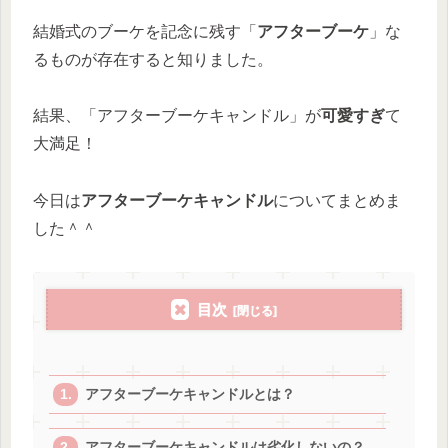
結婚式のブーケを記念に残す「
アフターブーケ
」な
るものが存在すると知りました。
結果、「アフターブーケキャンドル」が
可愛すぎ
て
大満足！
今日は
アフターブーケキャンドル
についてまとめま
した＾＾
目次
アフターブーケキャンドルとは？
アフターブーケキャンドルは劣化しないの？