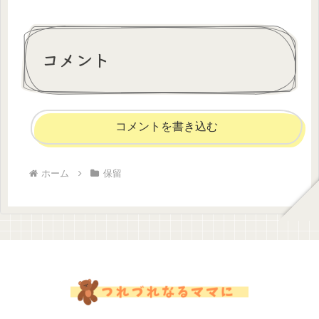
コメント
コメントを書き込む
ホーム
保留