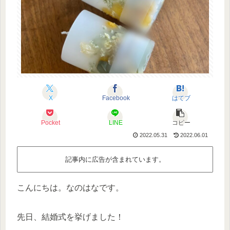
X
Facebook
はてブ
Pocket
LINE
コピー
2022.05.31
2022.06.01
記事内に広告が含まれています。
こんにちは。なのはなです。
先日、結婚式を挙げました！