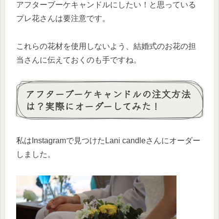
アフターブーケキャンドルにしたい！と思っている
プレ花さんは要注意です。
これらの花材を使用しないよう、結婚式のお花の担
当さんに伝えておくのも手ですね。
アフターブーケキャンドルの注文方法
は？実際にオーダーしてみた！
私はInstagramで見つけたLani candleさんにオーダー
しました。