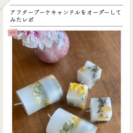
アフターブーケキャンドルをオーダーして
みたレポ
保留