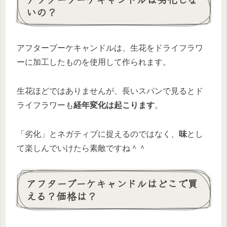
いの？
アフターブーケキャンドルは、生花をドライフラワ
ーに加工したものを使用して作られます。
生花ほどではありませんが、長いスパンで見るとド
ライフラワーも
経年変化は起こります
。
「劣化」とネガティブに捉えるのではなく、
味
とし
て楽しんでいけたら素敵ですね＾＾
アフターブーケキャンドルはどこで買
える？価格は？