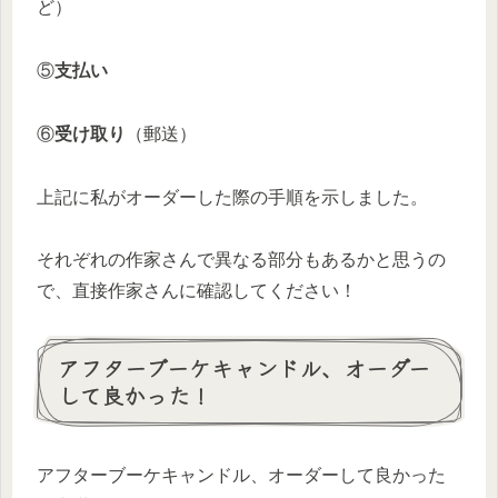
ど）
⑤
支払い
⑥
受け取り
（郵送）
上記に私がオーダーした際の手順を示しました。
それぞれの作家さんで異なる部分もあるかと思うの
で、直接作家さんに確認してください！
アフターブーケキャンドル、オーダー
して良かった！
アフターブーケキャンドル、オーダーして良かった