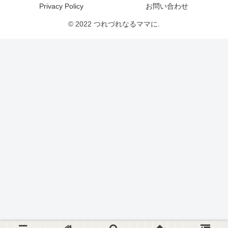
Privacy Policy
お問い合わせ
© 2022 つれづれなるママに.